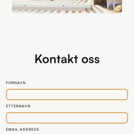
Kontakt oss
FORNAVN
ETTERNAVN
EMAIL ADDRESS