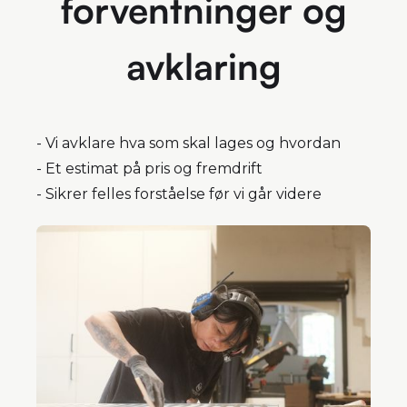
forventninger og
avklaring
- Vi avklare hva som skal lages og hvordan
- Et estimat på pris og fremdrift
- Sikrer felles forståelse før vi går videre