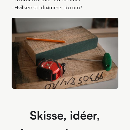
- Hvilken stil drømmer du om?
Skisse, idéer,