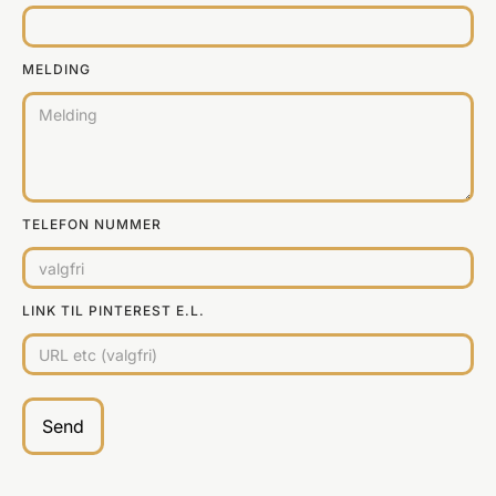
MELDING
TELEFON NUMMER
LINK TIL PINTEREST E.L.